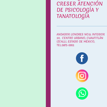
CRESER ATENCIÓN
DE PSICOLOGÍA Y
TANATOLOGÍA
ANDADOR LONDRES NO.9, INTERIOR
10, CENTRO URBANO, CUAUTITLÁN
IZCALLI, ESTADO DE MÉXICO,
TEL:5871-5951