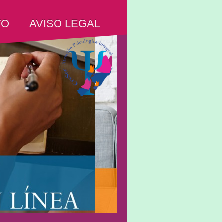
AVISO LEGAL
TO